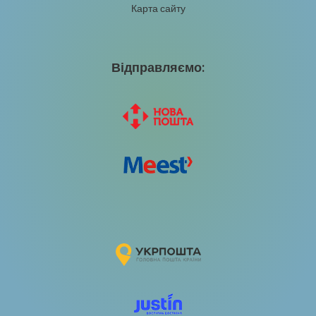
Карта сайту
Відправляємо: