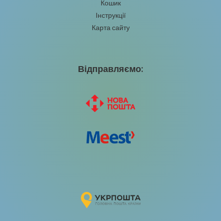
Кошик
Інструкції
Карта сайту
Відправляємо: