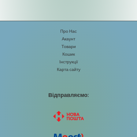
Про Нас
Акаунт
Товари
Кошик
Інструкції
Карта сайту
Відправляємо: