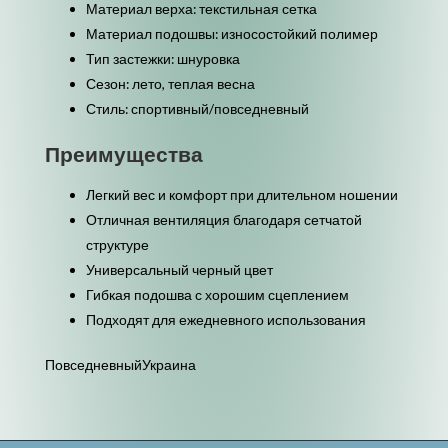
Материал верха: текстильная сетка
Материал подошвы: износостойкий полимер
Тип застежки: шнуровка
Сезон: лето, теплая весна
Стиль: спортивный/повседневный
Преимущества
Легкий вес и комфорт при длительном ношении
Отличная вентиляция благодаря сетчатой ​​
структуре
Универсальный черный цвет
Гибкая подошва с хорошим сцеплением
Подходят для ежедневного использования
ПовседневныйУкраина