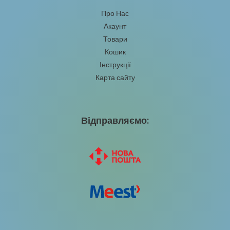
Про Нас
Акаунт
Товари
Кошик
Інструкції
Карта сайту
Відправляємо: