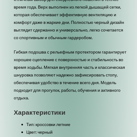
время года. Верх выполнен из легкой дышащей сетки,
которая обеспечивает эффективную вентиляцию и
комфорт даже в жаркие дни. Полностью черный дизайн
выглядит сдержанно и универсально, легко сочетается
со спортивным и обычным гардеробом.
Гибкая подошва с рельефным протектором гарантирует
хорошее сцепление с поверхностью и стабильность во
время ходьбы. Мягкая внутренняя часть и классическая
шнуровка позволяют надежно зафиксировать стопу,
обеспечивая удобство в течение всего дня. Модель
подходит для прогулок, работы, обучения и активного
отдыха.
Характеристики
Тип: кроссовки летние
Цвет: черный