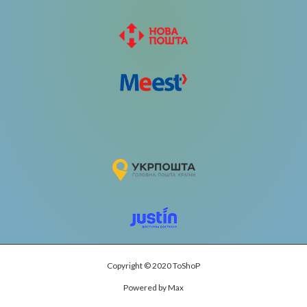
Copyright © 2020 ToShoP
Powered by Max