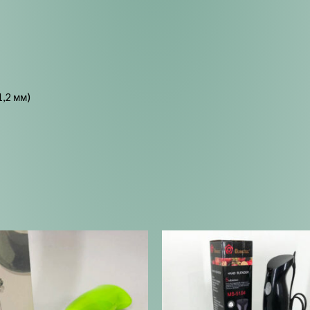
1,2 мм)