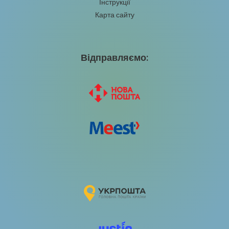
Інструкції
Карта сайту
Відправляємо: