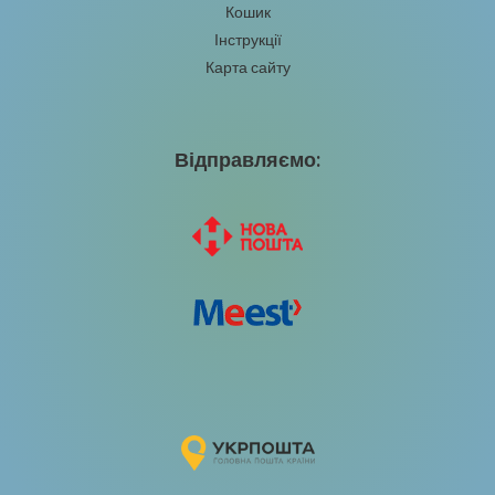
Кошик
Інструкції
Карта сайту
Відправляємо: