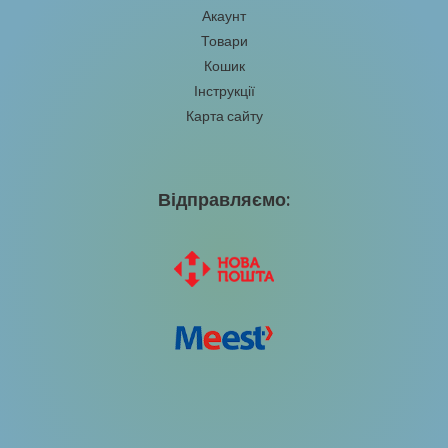
Акаунт
Товари
Кошик
Інструкції
Карта сайту
Відправляємо: