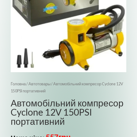
Головна
/
Автотовары
/ Автомобільний компресор Cyclone 12V
150PSI портативний
Автомобільний компресор
Cyclone 12V 150PSI
портативний