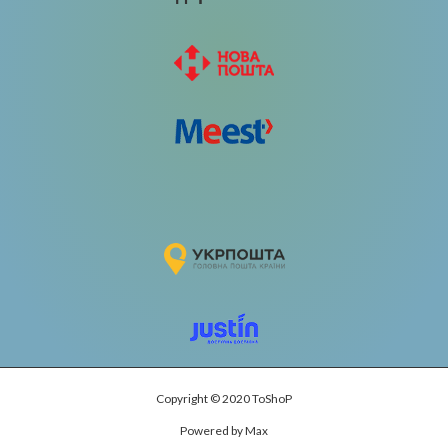
Copyright © 2020 ToShoP
Powered by Max