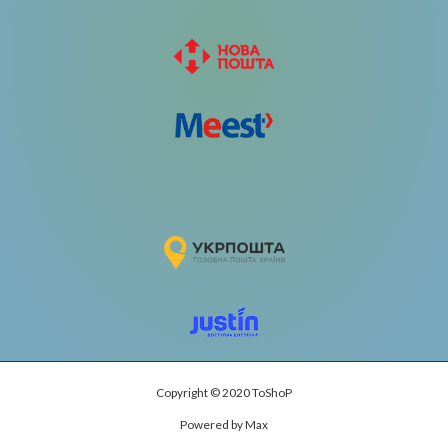
Copyright © 2020 ToShoP
Powered by Max