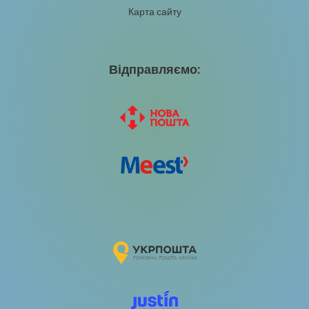
Карта сайту
Відправляємо: