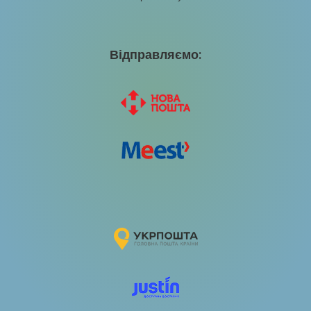
Відправляємо: