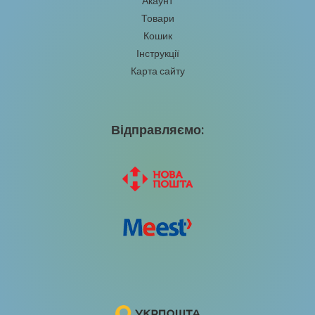
Акаунт
Товари
Кошик
Інструкції
Карта сайту
Відправляємо: