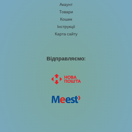
Акаунт
Товари
Кошик
Інструкції
Карта сайту
Відправляємо: